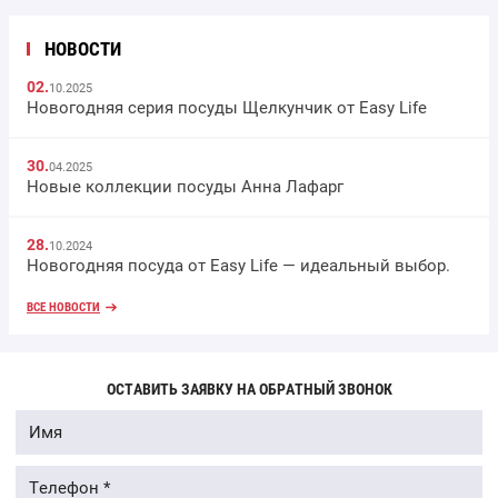
НОВОСТИ
02.
10.2025
Новогодняя серия посуды Щелкунчик от Easy Life
30.
04.2025
Новые коллекции посуды Анна Лафарг
28.
10.2024
Новогодняя посуда от Easy Life — идеальный выбор.
ВСЕ НОВОСТИ
ОСТАВИТЬ ЗАЯВКУ НА ОБРАТНЫЙ ЗВОНОК