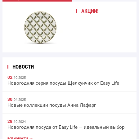
АКЦИИ!
НОВОСТИ
02.
10.2025
Новогодняя серия посуды Щелкунчик от Easy Life
30.
04.2025
Новые коллекции посуды Анна Лафарг
28.
10.2024
Новогодняя посуда от Easy Life — идеальный выбор.
ВСЕ НОВОСТИ