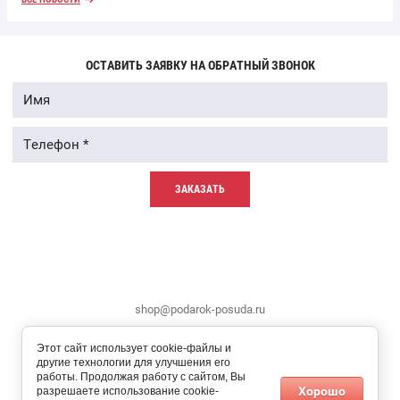
ОСТАВИТЬ ЗАЯВКУ НА ОБРАТНЫЙ ЗВОНОК
ЗАКАЗАТЬ
shop@podarok-posuda.ru
Этот сайт использует cookie-файлы и
другие технологии для улучшения его
работы. Продолжая работу с сайтом, Вы
Хорошо
разрешаете использование cookie-