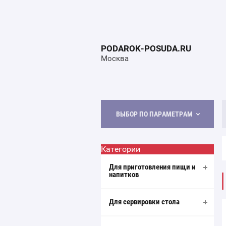
PODAROK-POSUDA.RU
Москва
ВЫБОР ПО ПАРАМЕТРАМ
Категории
Для приготовления пищи и
напитков
Для сервировки стола