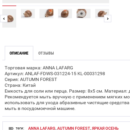
ОПИСАНИЕ
ОТЗЫВЫ
Торговая марка: ANNA LAFARG
Артикул: ANLAF-FDWS-031224-15 KL-00031298
Серия: AUTUMN FOREST
Страна: Китай
Емкость для соли или перца. Размер: 8x5 см. Материал:
Рекомендуется мыть вручную с применением мягких мо
использовать для ухода абразивные чистящие средства 
мыть в посудомоечной машине.
теги:
ANNA LAFARG
,
AUTUMN FOREST
,
ЯРКАЯ ОСЕНЬ