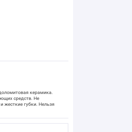
 доломитовая керамика.
ющих средств. Не
и жесткие губки. Нельзя