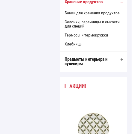
Хранение продуктов
Банки для хранения продуктов
Солонки, перечницы и емкости
для специй
Термосы и термокружки
Хлебницы
Предметы интерьера и
сувениры
АКЦИИ!