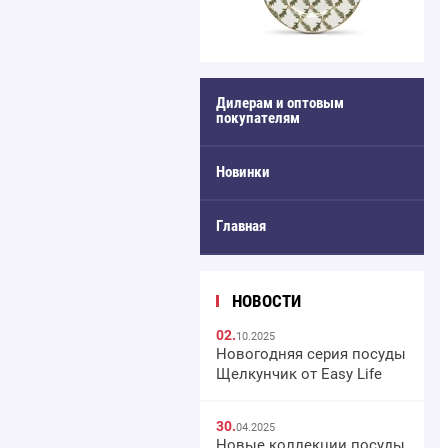
Дилерам и оптовым
покупателям
Новинки
Главная
НОВОСТИ
02.
10.2025
Новогодняя серия посуды
Щелкунчик от Easy Life
30.
04.2025
Новые коллекции посуды