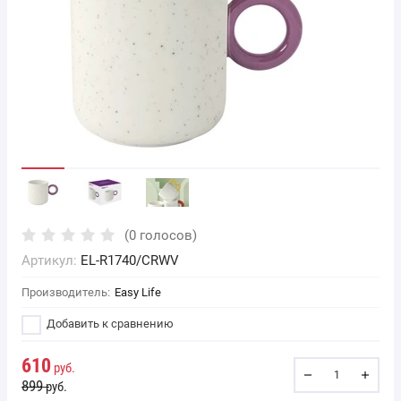
(0 голосов)
Артикул:
EL-R1740/CRWV
Производитель:
Easy Life
Добавить к сравнению
610
руб.
899
руб.