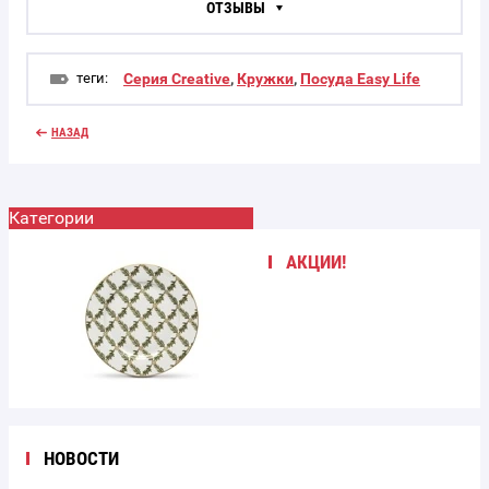
ОТЗЫВЫ
теги:
Серия Creative
,
Кружки
,
Посуда Easy Life
НАЗАД
Категории
АКЦИИ!
НОВОСТИ