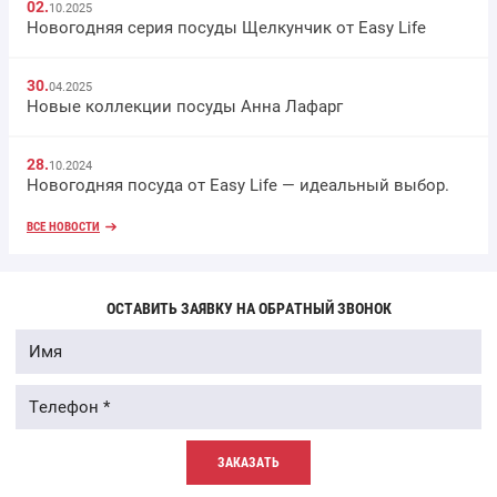
02.
10.2025
Новогодняя серия посуды Щелкунчик от Easy Life
30.
04.2025
Новые коллекции посуды Анна Лафарг
28.
10.2024
Новогодняя посуда от Easy Life — идеальный выбор.
ВСЕ НОВОСТИ
ОСТАВИТЬ ЗАЯВКУ НА ОБРАТНЫЙ ЗВОНОК
ЗАКАЗАТЬ