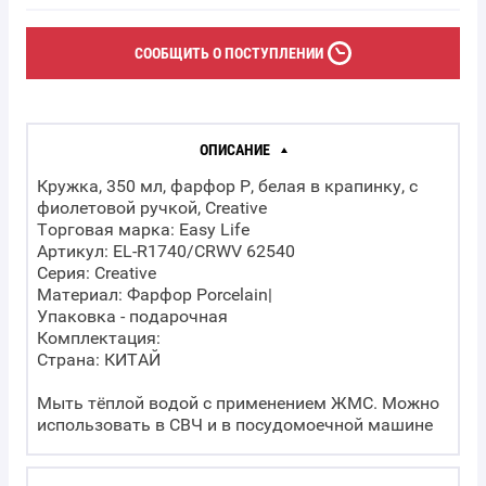
CООБЩИТЬ О ПОСТУПЛЕНИИ
ОПИСАНИЕ
Кружка, 350 мл, фарфор P, белая в крапинку, с
фиолетовой ручкой, Creative
Торговая марка: Easy Life
Артикул: EL-R1740/CRWV 62540
Серия: Creative
Материал: Фарфор Porcelain|
Упаковка - подарочная
Комплектация:
Страна: КИТАЙ
Мыть тёплой водой с применением ЖМС. Можно
использовать в СВЧ и в посудомоечной машине