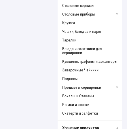
Столовые сервизы
Столовые приборы
Кружки
Чашки, блюдца и пары
Тарелки
Блюда и салатники для
сервировки
Кувшины, графины и декантеры
Заварочные Чайники
Подносы
Предметы сервировки
Бокалы и Стаканы
Рюмки и стопки
Скатерти и салфетки
Хранение продуктов