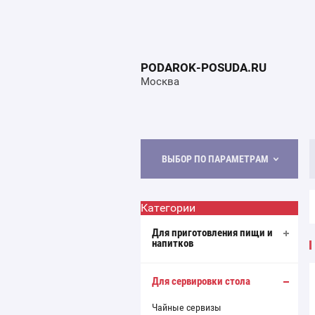
PODAROK-POSUDA.RU
Москва
ВЫБОР ПО ПАРАМЕТРАМ
Категории
Для приготовления пищи и
напитков
Для сервировки стола
Чайные сервизы