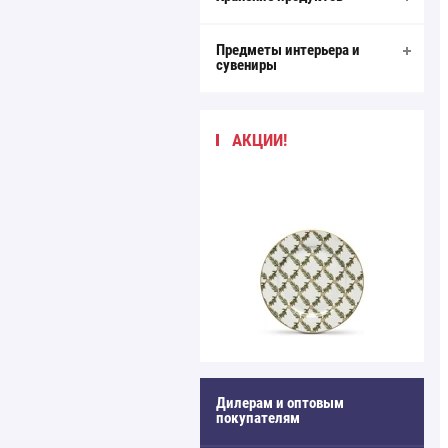
Предметы интерьера и
сувениры
АКЦИИ!
Дилерам и оптовым
покупателям