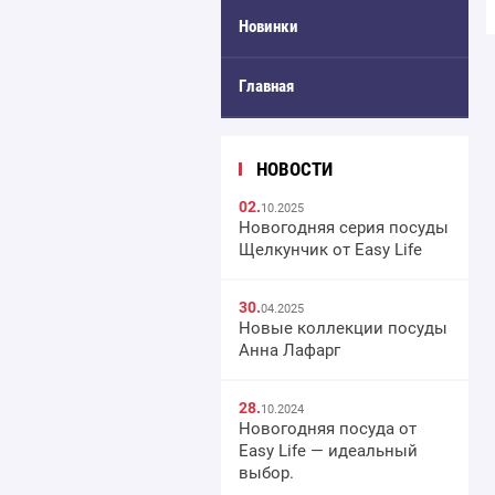
Новинки
Главная
НОВОСТИ
02.
10.2025
Новогодняя серия посуды
Щелкунчик от Easy Life
30.
04.2025
Новые коллекции посуды
Анна Лафарг
28.
10.2024
Новогодняя посуда от
Easy Life — идеальный
выбор.