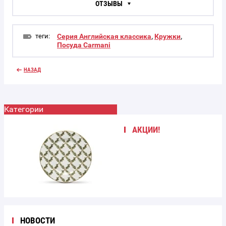
ОТЗЫВЫ
теги:
Серия Английская классика
,
Кружки
,
Посуда Carmani
НАЗАД
Категории
АКЦИИ!
НОВОСТИ