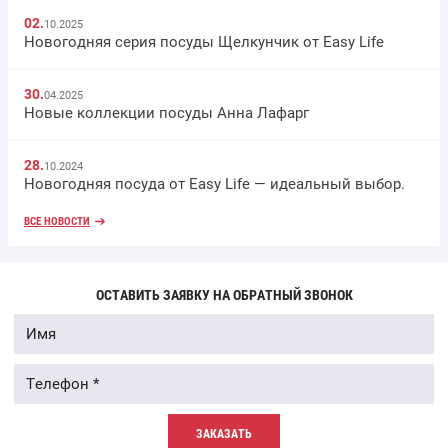
02.
10.2025
Новогодняя серия посуды Щелкунчик от Easy Life
30.
04.2025
Новые коллекции посуды Анна Лафарг
28.
10.2024
Новогодняя посуда от Easy Life — идеальный выбор.
ВСЕ НОВОСТИ
ОСТАВИТЬ ЗАЯВКУ НА ОБРАТНЫЙ ЗВОНОК
ЗАКАЗАТЬ