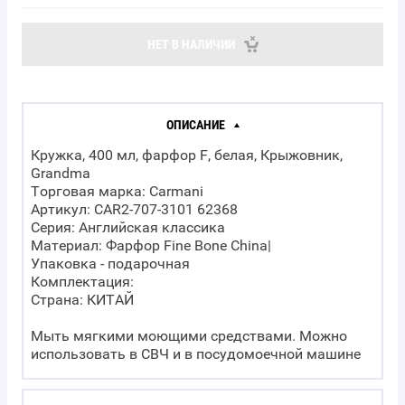
НЕТ В НАЛИЧИИ
ОПИСАНИЕ
Кружка, 400 мл, фарфор F, белая, Крыжовник,
Grandma
Торговая марка: Carmani
Артикул: CAR2-707-3101 62368
Серия: Английская классика
Материал: Фарфор Fine Bone China|
Упаковка - подарочная
Комплектация:
Страна: КИТАЙ
Мыть мягкими моющими средствами. Можно
использовать в СВЧ и в посудомоечной машине