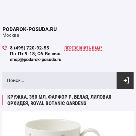
PODAROK-POSUDA.RU
Москва
8 (495) 720-92-55
ПЕРЕЗВОНИТЬ ВАМ?
Пн-Пт 9-18; Сб-Вс вых.
shop@podarok-posuda.ru
ВЫБОР ПО ПАРАМЕТРАМ
КРУЖКА, 350 МЛ, ФАРФОР P, БЕЛАЯ, ЛИЛОВАЯ
ОРХИДЕЯ, ROYAL BOTANIC GARDENS