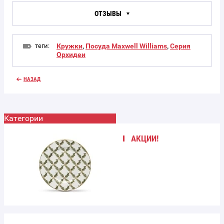
ОТЗЫВЫ
теги:
Кружки
,
Посуда Maxwell Williams
,
Серия
Орхидеи
НАЗАД
Категории
АКЦИИ!