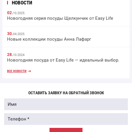
НОВОСТИ
02.
10.2025
Новогодняя серия посуды Щелкунчик от Easy Life
30.
04.2025
Новые коллекции посуды Анна Лафарг
28.
10.2024
Новогодняя посуда от Easy Life — идеальный выбор.
ВСЕ НОВОСТИ
ОСТАВИТЬ ЗАЯВКУ НА ОБРАТНЫЙ ЗВОНОК