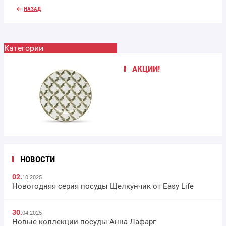
НАЗАД
Категории
АКЦИИ!
НОВОСТИ
02.
10.2025
Новогодняя серия посуды Щелкунчик от Easy Life
30.
04.2025
Новые коллекции посуды Анна Лафарг