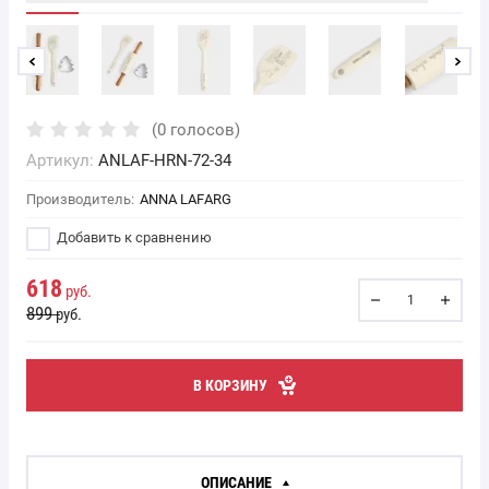
(0 голосов)
Артикул:
ANLAF-HRN-72-34
Производитель:
ANNA LAFARG
Добавить к сравнению
618
руб.
899
руб.
В КОРЗИНУ
ОПИСАНИЕ