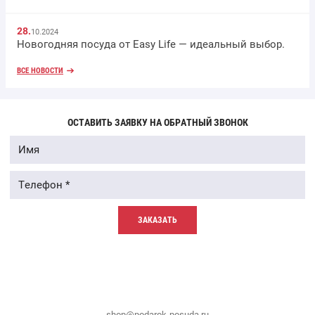
28.
10.2024
Новогодняя посуда от Easy Life — идеальный выбор.
ВСЕ НОВОСТИ
ОСТАВИТЬ ЗАЯВКУ НА ОБРАТНЫЙ ЗВОНОК
ЗАКАЗАТЬ
shop@podarok-posuda.ru