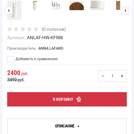
(0 голосов)
Артикул:
ANLAF-HW-KF988
Производитель:
ANNA LAFARG
Добавить к сравнению
2400
руб.
3490
руб.
В КОРЗИНУ
ОПИСАНИЕ