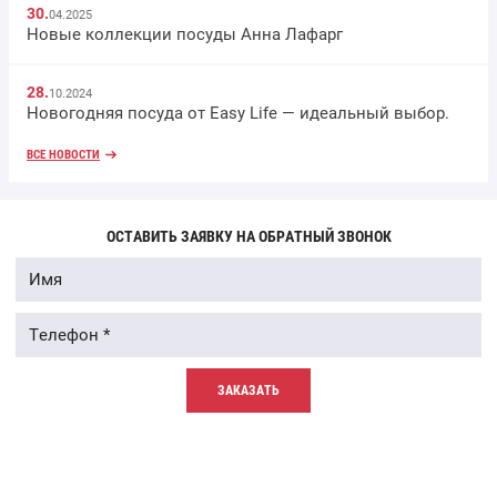
30.
04.2025
Новые коллекции посуды Анна Лафарг
28.
10.2024
Новогодняя посуда от Easy Life — идеальный выбор.
ВСЕ НОВОСТИ
ОСТАВИТЬ ЗАЯВКУ НА ОБРАТНЫЙ ЗВОНОК
ЗАКАЗАТЬ