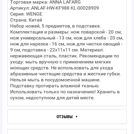
Торговая марка: ANNA LAFARG
Артикул: ANLAF-HW-KF988 KL-00028909
Серия: WENGE
Страна: Китай
Набор ножей, 5 предметов, в подставке.
Комплектация и размеры: нож поварской - 20 см,
нож универсальный - 13 см, нож для хлеба - 20 см,
нож для нарезки - 16 см, нож для чистки овощей -
9 см, подставка - 22х11х11 см. Материал:
нержавеющая сталь, пластик. Рекомендации по
уходу: мыть вручную с применением мягких
моющих средств. Не использовать для ухода
абразивные чистящие средства и жесткие губки.
Нельзя мыть в посудомоечной машине.
Подставку протирать влажной тканью.
Использовать только по назначению! Хранить в
сухом, недоступном для детей месте.
ОТЗЫВЫ