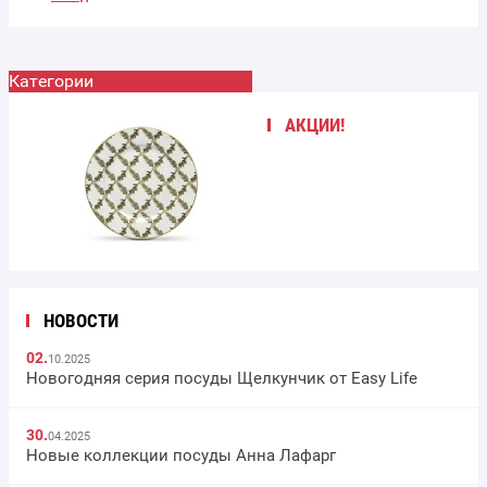
Категории
АКЦИИ!
НОВОСТИ
02.
10.2025
Новогодняя серия посуды Щелкунчик от Easy Life
30.
04.2025
Новые коллекции посуды Анна Лафарг