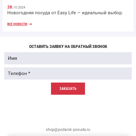
28.
10.2024
Новогодняя посуда от Easy Life — идеальный выбор.
ВСЕ НОВОСТИ
ОСТАВИТЬ ЗАЯВКУ НА ОБРАТНЫЙ ЗВОНОК
ЗАКАЗАТЬ
shop@podarok-posuda.ru