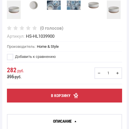
(0 голосов)
Артикул:
HS-HL1039900
Производитель:
Home & Style
Добавить к сравнению
282
руб.
395
руб.
В КОРЗИНУ
ОПИСАНИЕ