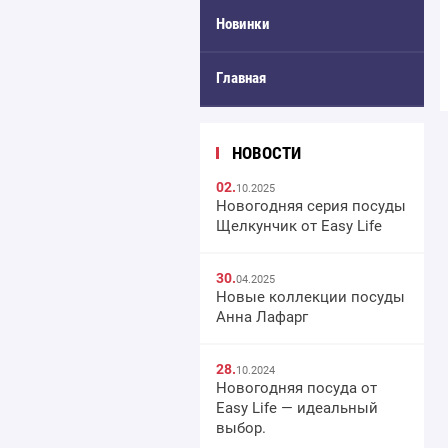
Новинки
Главная
НОВОСТИ
02.
10.2025
Новогодняя серия посуды
Щелкунчик от Easy Life
30.
04.2025
Новые коллекции посуды
Анна Лафарг
28.
10.2024
Новогодняя посуда от
Easy Life — идеальный
выбор.