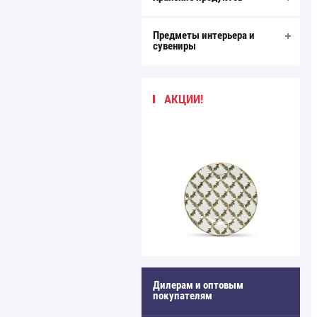
Предметы интерьера и
сувениры
АКЦИИ!
Дилерам и оптовым
покупателям