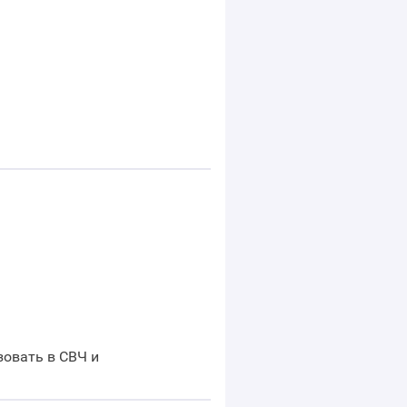
овать в СВЧ и