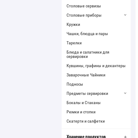
Столовые сервизы
Столовые приборы
Кружки
Чашки, блюдца и пары
Тарелки
Блюда и салатники для
сервировки
Кувшины, графины и декантеры
Заварочные Чайники
Подносы
Предметы сервировки
Бокалы и Стаканы
Рюмки и стопки
Скатерти и салфетки
Хранение продуктов