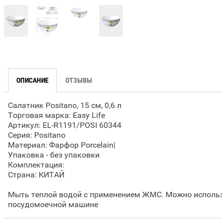
ОПИСАНИЕ
ОТЗЫВЫ
Салатник Positano, 15 см, 0,6 л
Торговая марка: Easy Life
Артикул: EL-R1191/POSI 60344
Серия: Positano
Материал: Фарфор Porcelain|
Упаковка - без упаковки
Комплектация:
Страна: КИТАЙ
Мыть теплой водой с применением ЖМС. Можно использ
посудомоечной машине