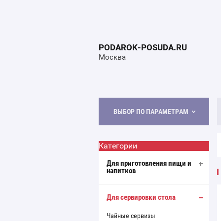
PODAROK-POSUDA.RU
Москва
ВЫБОР ПО ПАРАМЕТРАМ
Категории
Для приготовления пищи и
напитков
Для сервировки стола
Чайные сервизы