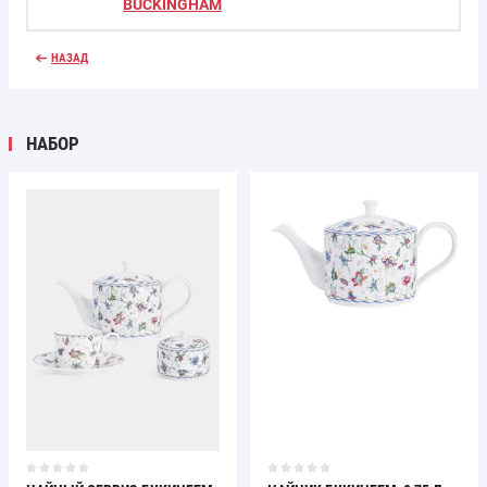
BUCKINGHAM
НАЗАД
НАБОР