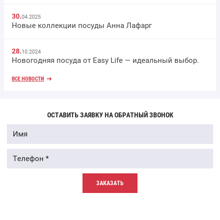
30.
04.2025
Новые коллекции посуды Анна Лафарг
28.
10.2024
Новогодняя посуда от Easy Life — идеальный выбор.
ВСЕ НОВОСТИ
ОСТАВИТЬ ЗАЯВКУ НА ОБРАТНЫЙ ЗВОНОК
ЗАКАЗАТЬ