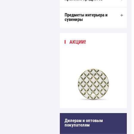
Предметы интерьера и
сувениры
АКЦИИ!
Дилерам и оптовым
покупателям