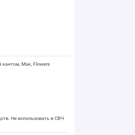
м кантом, Мак, Flowers
ств. Не использовать в СВЧ