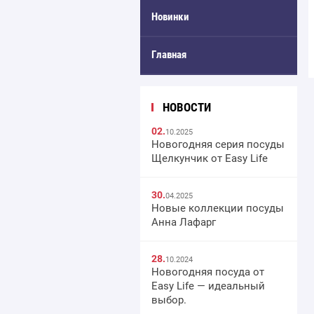
Новинки
Главная
НОВОСТИ
02.
10.2025
Новогодняя серия посуды
Щелкунчик от Easy Life
30.
04.2025
Новые коллекции посуды
Анна Лафарг
28.
10.2024
Новогодняя посуда от
Easy Life — идеальный
выбор.