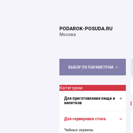
PODAROK-POSUDA.RU
Москва
ВЫБОР ПО ПАРАМЕТРАМ
Категории
Для приготовления пищи и
напитков
Для сервировки стола
Чайные сервизы