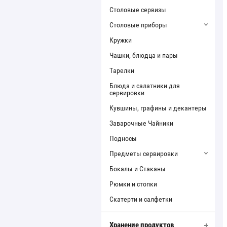
Столовые сервизы
Столовые приборы
Кружки
Чашки, блюдца и пары
Тарелки
Блюда и салатники для
сервировки
Кувшины, графины и декантеры
Заварочные Чайники
Подносы
Предметы сервировки
Бокалы и Стаканы
Рюмки и стопки
Скатерти и салфетки
Хранение продуктов