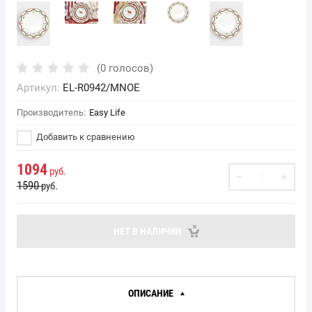
(0 голосов)
Артикул:
EL-R0942/MNOE
Производитель:
Easy Life
Добавить к сравнению
1094
руб.
1590
руб.
НЕТ В НАЛИЧИИ
ОПИСАНИЕ