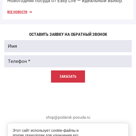
Новогодняя посуда от Easy Life — идеальный выбор.
ВСЕ НОВОСТИ
ОСТАВИТЬ ЗАЯВКУ НА ОБРАТНЫЙ ЗВОНОК
ЗАКАЗАТЬ
shop@podarok-posuda.ru
Этот сайт использует cookie-файлы и
другие технологии для улучшения его