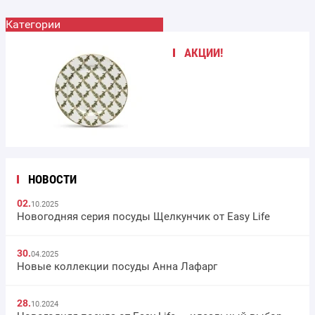
Категории
АКЦИИ!
НОВОСТИ
02.
10.2025
Новогодняя серия посуды Щелкунчик от Easy Life
30.
04.2025
Новые коллекции посуды Анна Лафарг
28.
10.2024