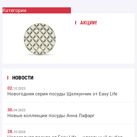
Категории
АКЦИИ!
НОВОСТИ
02.
10.2025
Новогодняя серия посуды Щелкунчик от Easy Life
30.
04.2025
Новые коллекции посуды Анна Лафарг
28.
10.2024