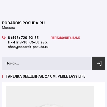
PODAROK-POSUDA.RU
Москва
8 (495) 720-92-55
ПЕРЕЗВОНИТЬ ВАМ?
Пн-Пт 9-18; Сб-Вс вых.
shop@podarok-posuda.ru
ВЫБОР ПО ПАРАМЕТРАМ
ТАРЕЛКА ОБЕДЕННАЯ, 27 СМ, PERLE EASY LIFE