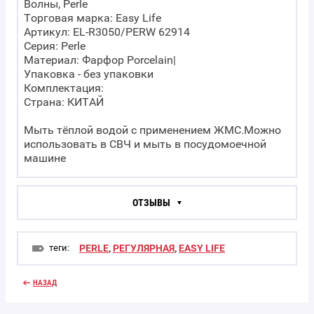
Волны, Perle
Торговая марка: Easy Life
Артикул: EL-R3050/PERW 62914
Серия: Perle
Материал: Фарфор Porcelain|
Упаковка - без упаковки
Комплектация:
Страна: КИТАЙ
Мыть тёплой водой с применением ЖМС.Можно
использовать в СВЧ и мыть в посудомоечной
машине
ОТЗЫВЫ
теги:
PERLE
,
РЕГУЛЯРНАЯ
,
EASY LIFE
НАЗАД