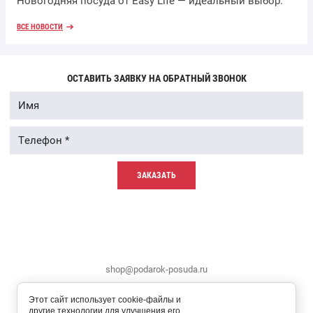
Новогодняя посуда от Easy Life — идеальный выбор.
ВСЕ НОВОСТИ
ОСТАВИТЬ ЗАЯВКУ НА ОБРАТНЫЙ ЗВОНОК
ЗАКАЗАТЬ
shop@podarok-posuda.ru
Этот сайт использует cookie-файлы и
другие технологии для улучшения его