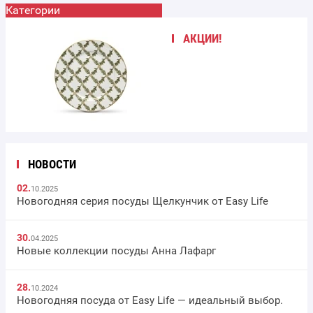
Категории
АКЦИИ!
НОВОСТИ
02.
10.2025
Новогодняя серия посуды Щелкунчик от Easy Life
30.
04.2025
Новые коллекции посуды Анна Лафарг
28.
10.2024
Новогодняя посуда от Easy Life — идеальный выбор.