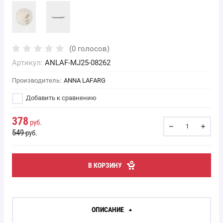
(0 голосов)
Артикул:
ANLAF-MJ25-08262
Производитель:
ANNA LAFARG
Добавить к сравнению
378
руб.
549
руб.
В КОРЗИНУ
ОПИСАНИЕ