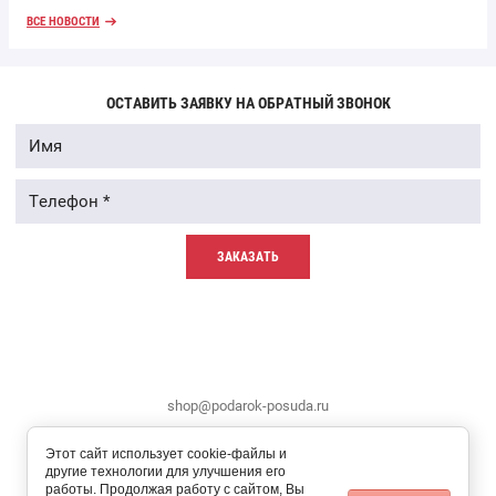
ВСЕ НОВОСТИ
ОСТАВИТЬ ЗАЯВКУ НА ОБРАТНЫЙ ЗВОНОК
ЗАКАЗАТЬ
shop@podarok-posuda.ru
Этот сайт использует cookie-файлы и
другие технологии для улучшения его
работы. Продолжая работу с сайтом, Вы