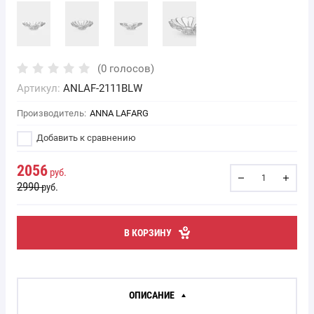
(0 голосов)
Артикул:
ANLAF-2111BLW
Производитель:
ANNA LAFARG
Добавить к сравнению
2056
руб.
2990
руб.
В КОРЗИНУ
ОПИСАНИЕ