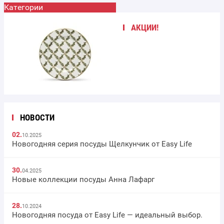
Категории
АКЦИИ!
НОВОСТИ
02.
10.2025
Новогодняя серия посуды Щелкунчик от Easy Life
30.
04.2025
Новые коллекции посуды Анна Лафарг
28.
10.2024
Новогодняя посуда от Easy Life — идеальный выбор.