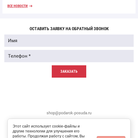
ВСЕ НОВОСТИ
ОСТАВИТЬ ЗАЯВКУ НА ОБРАТНЫЙ ЗВОНОК
ЗАКАЗАТЬ
shop@podarok-posuda.ru
Этот сайт использует cookie-файлы и
другие технологии для улучшения его
работы. Продолжая работу с сайтом, Вы